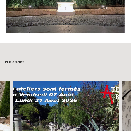
Plus d'actus