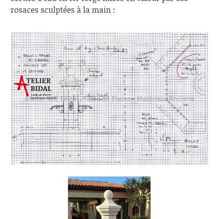
rosaces sculptées à la main :