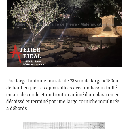
Une large fontaine murale de 235cm de large x 150cm
de haut en pierres appareillées avec un bassin taillé
en arc de cercle et un fronton animé d'un plastron en
décaissé et terminé par une large corniche moulurée
à débords :