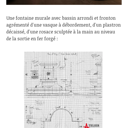
Une fontaine murale avec bassin arrondi et fronton
agrémenté d'une vasque à débordement, d'un plastron
décaissé, d'une rosace sculptée à la main au niveau
de la sortie en fer forgé :