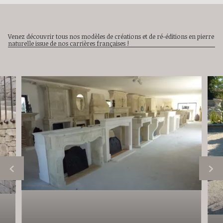
Venez découvrir tous nos modèles de créations et de ré-éditions en pierre
naturelle issue de nos carrières françaises !