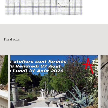
Plus d'actus