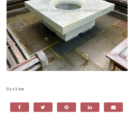
il y a 3 ans