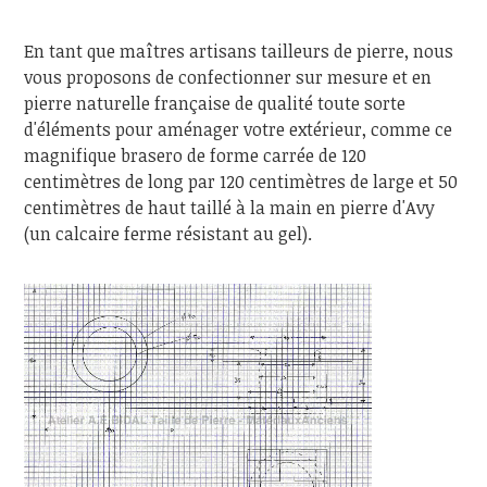
En tant que maîtres artisans tailleurs de pierre, nous
vous proposons de confectionner sur mesure et en
pierre naturelle française de qualité toute sorte
d'éléments pour aménager votre extérieur, comme ce
magnifique brasero de forme carrée de 120
centimètres de long par 120 centimètres de large et 50
centimètres de haut taillé à la main en pierre d'Avy
(un calcaire ferme résistant au gel).