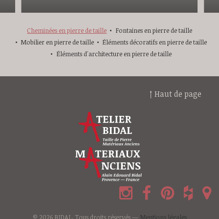
Cheminées en pierre de taille
Fontaines en pierre de taille
Mobilier en pierre de taille
Éléments décoratifs en pierre de taille
Éléments d'architecture en pierre de taille
↑ Haut de page
© 2026 BIDAL, Tous droits réservés —
Mentions légales