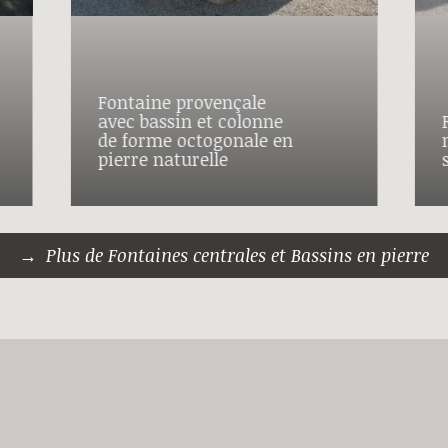
Fontaine provençale
avec bassin et colonne
de forme octogonale en
pierre naturelle
Plus de Fontaines centrales et Bassins en pierre