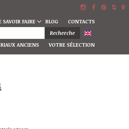
 SAVOIR FAIRE
BLOG
CONTACTS
Recherche
RIAUX ANCIENS
VOTRE SÉLECTION