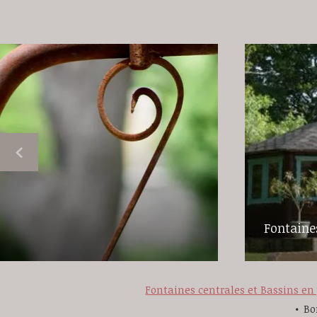
Fontaines
Fontaines centrales et Bassins en 
Bo