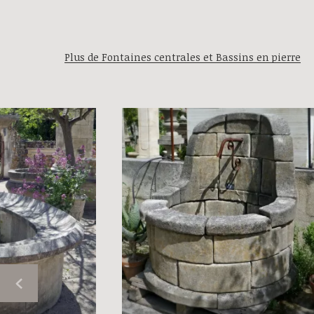
Plus de Fontaines centrales et Bassins en pierre