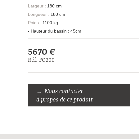
Largeur :
180 cm
Longueur :
180 cm
Poids :
1100 kg
- Hauteur du bassin : 45cm
5670 €
Réf. FO200
Nous contacter
à propos de ce produit