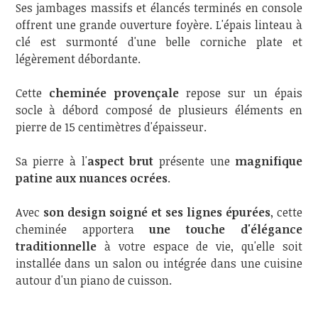
Ses jambages massifs et élancés terminés en console
offrent une grande ouverture foyère. L'épais linteau à
clé est surmonté d'une belle corniche plate et
légèrement débordante.
Cette
cheminée provençale
repose sur un épais
socle à débord composé de plusieurs éléments en
pierre de 15 centimètres d'épaisseur.
Sa pierre à l'
aspect brut
présente une
magnifique
patine aux nuances ocrées
.
Avec
son design soigné et ses lignes épurées
, cette
cheminée apportera
une touche d'élégance
traditionnelle
à votre espace de vie, qu'elle soit
installée dans un salon ou intégrée dans une cuisine
autour d'un piano de cuisson.