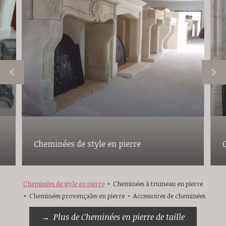
Cheminées de style en pierre
Cheminées de style en pierre
Cheminées à trumeau en pierre
Cheminées provençales en pierre
Accessoires de cheminées
Plus de Cheminées en pierre de taille