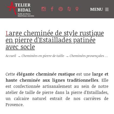
MENU
Large cheminée de style rustique
en pierre d'Estaillades patinée
avec socle
Accueil
→
Cheminées en pierre de taille
→
Cheminées provençales en pierre
Cette
élégante cheminée rustique
est une
large et
haute cheminée aux lignes traditionnelles
. Elle
est confectionnée artisanalement au sein de notre
atelier de taille de pierre dans la pierre d'Estaillades,
un calcaire naturel extrait de nos carrières de
Provence.