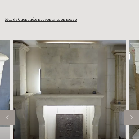
Plus de Cheminées provençales en pierre