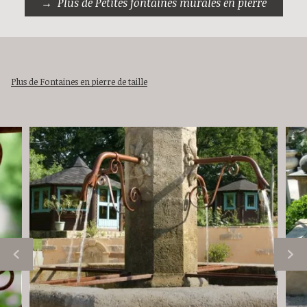
Plus de Petites fontaines murales en pierre
Plus de Fontaines en pierre de taille