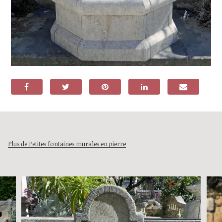
Plus de Petites fontaines murales en pierre