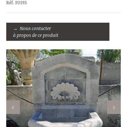
Réf. FO195
Nous contacter
à propos de ce produit