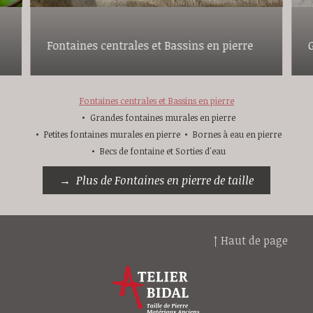
Fontaines centrales et Bassins en pierre
Fontaines centrales et Bassins en pierre
Grandes fontaines murales en pierre
Petites fontaines murales en pierre
Bornes à eau en pierre
Becs de fontaine et Sorties d'eau
Plus de Fontaines en pierre de taille
↑ Haut de page