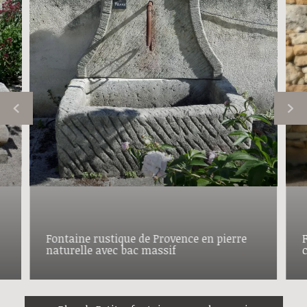
Fontaine rustique de Provence en pierre
naturelle avec bac massif