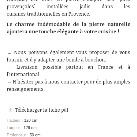
provençales" installées jadis dans les
cuisines traditionnelles en Provence.
Le charme indémodable de la pierre naturelle
ajoutera une touche élégante à votre cuisine !
→ Nous pouvons également vous proposer de vous
fournir et d'y adapter une bonde à bouchon.
→ Livraison possible partout en France et à
l'international.
→ N'hésitez pas à nous contacter pour de plus amples
renseignements.
Télécharger la fiche pdf
Hauteur :
128 cm
Largeur :
126 cm
Profondeur :
50 cm