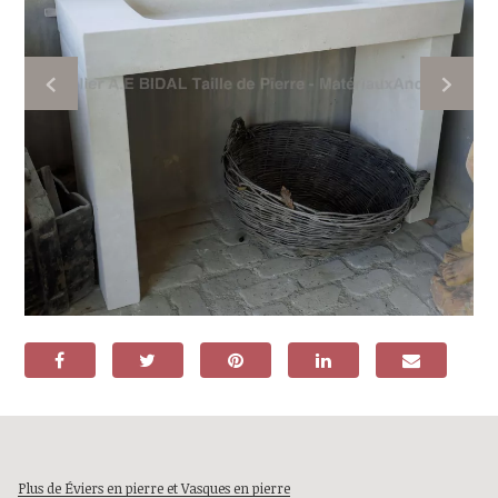
Plus de Éviers en pierre et Vasques en pierre