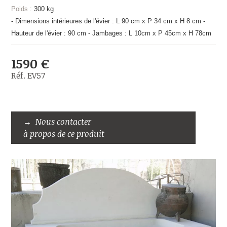
Poids :
300 kg
- Dimensions intérieures de l'évier : L 90 cm x P 34 cm x H 8 cm -
Hauteur de l'évier : 90 cm - Jambages : L 10cm x P 45cm x H 78cm
1590 €
Réf. EV57
Nous contacter
à propos de ce produit