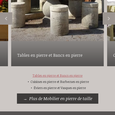
Tables en pierre et Bancs en pierre
Tables en pierre et Bancs en pierre
Cuisines en pierre et Barbecues en pierre
Éviers en pierre et Vasques en pierre
Plus de Mobilier en pierre de taille