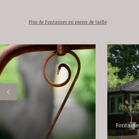
Plus de Fontaines en pierre de taille
Fontaines