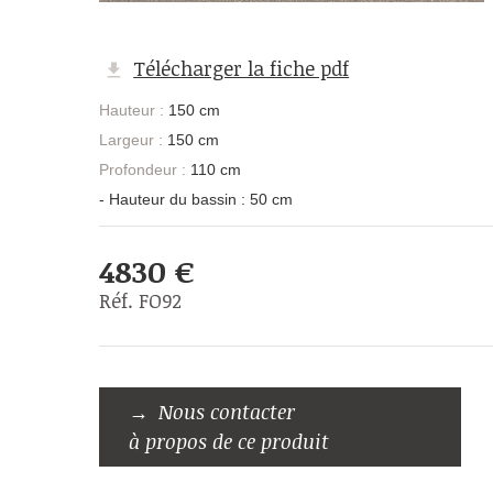
Télécharger la fiche pdf
Hauteur :
150 cm
Largeur :
150 cm
Profondeur :
110 cm
- Hauteur du bassin : 50 cm
4830 €
Réf. FO92
Nous contacter
à propos de ce produit