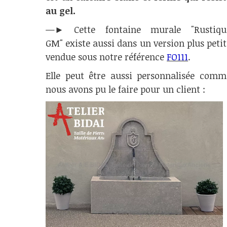
au gel.
—► Cette fontaine murale "Rustiqu
GM" existe aussi dans un version plus petit
vendue sous notre référence
FO111
.
Elle peut être aussi personnalisée comm
nous avons pu le faire pour un client :