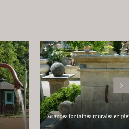
Grandes fontaines murales en pie