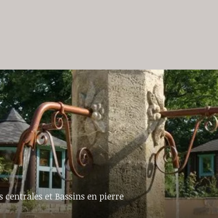
 centrales et Bassins en pierre