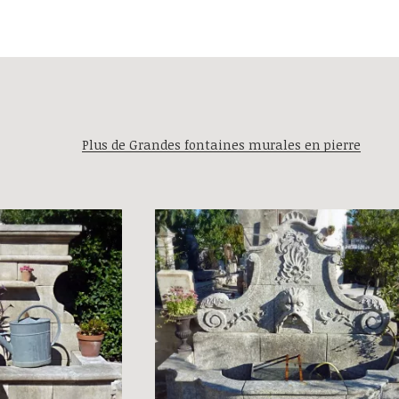
Plus de Grandes fontaines murales en pierre