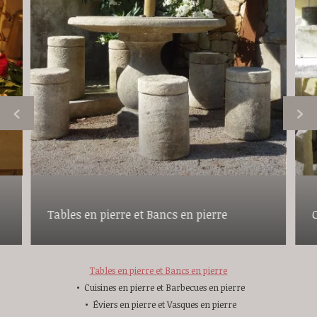
Tables en pierre et Bancs en pierre
Tables en pierre et Bancs en pierre
Cuisines en pierre et Barbecues en pierre
Éviers en pierre et Vasques en pierre