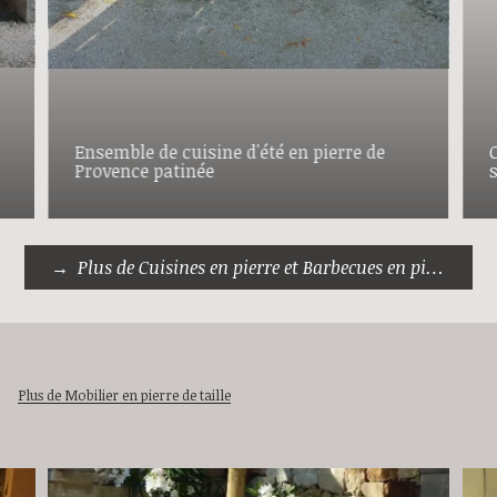
Ensemble de cuisine d'été en pierre de
Provence patinée
Plus de Cuisines en pierre et Barbecues en pierre
Plus de Mobilier en pierre de taille