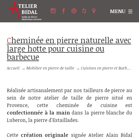
MENU
Cheminée en pierre naturelle avec
large hotte pour cuisine ou
barbecue
Accueil
→
Mobilier en pierre de taille
→
Cuisines en pierre et Barbecues en pierre
Réalisée artisanalement par nos tailleurs de pierre au
sein de notre atelier de taille de pierre situé en
Provence, cette cheminée de cuisine est
confectionnée à la main
dans la pierre blanche du
Luberon, la pierre d'Estaillades.
Cette
création originale
signée Atelier Alain Bidal