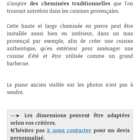
s'inspire
des cheminées traditionnelles
que l'on
trouvait autrefois dans les cuisines provençales.
Cette haute et large cheminée en pierre peut être
installée aussi bien en intérieur, dans un mas
provençal par exemple, afin de créer une cuisine
authentique, qu'en extérieur pour aménager une
cuisine d'été et être utilisée comme un grand
barbecue.
Le piano ancien visible sur les photos n'est pas à
vendre.
—► Les dimensions peuvent être adaptées
selon vos critères.
N'hésitez pas
à nous contacter
pour un devis
personnalisé.