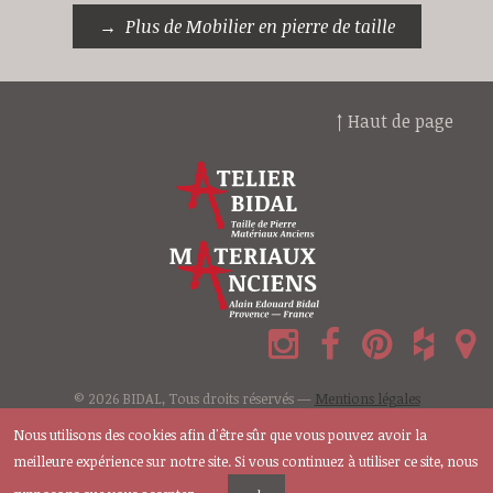
Plus de Mobilier en pierre de taille
↑ Haut de page
© 2026 BIDAL, Tous droits réservés —
Mentions légales
Nous utilisons des cookies afin d'être sûr que vous pouvez avoir la
meilleure expérience sur notre site. Si vous continuez à utiliser ce site, nous