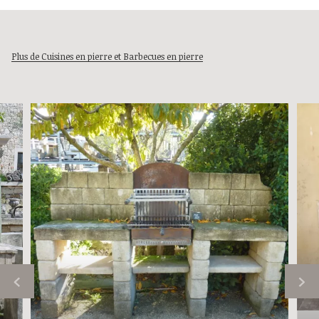
Plus de Cuisines en pierre et Barbecues en pierre