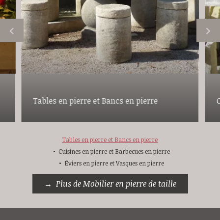
Tables en pierre et Bancs en pierre
Tables en pierre et Bancs en pierre
Cuisines en pierre et Barbecues en pierre
Éviers en pierre et Vasques en pierre
Plus de Mobilier en pierre de taille