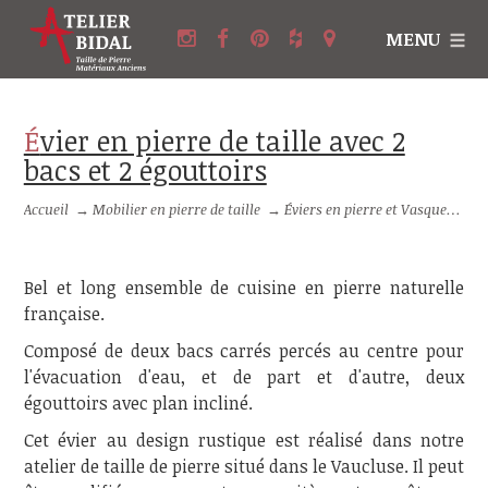
MENU
Évier en pierre de taille avec 2
bacs et 2 égouttoirs
Accueil
→
Mobilier en pierre de taille
→
Éviers en pierre et Vasques en pierre
Bel et long ensemble de cuisine en pierre naturelle
française.
Composé de deux bacs carrés percés au centre pour
l'évacuation d'eau, et de part et d'autre, deux
égouttoirs avec plan incliné.
Cet évier au design rustique est réalisé dans notre
atelier de taille de pierre situé dans le Vaucluse. Il peut