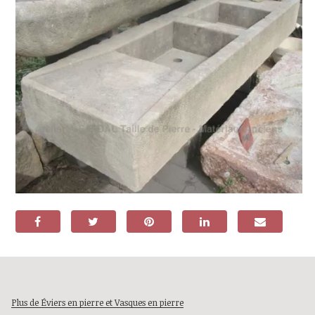
Plus de Éviers en pierre et Vasques en pierre