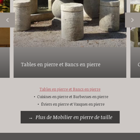
Tables en pierre et Bancs en pierre
Tables en pierre et Bancs en pierre
Cuisines en pierre et Barbecues en pierre
Éviers en pierre et Vasques en pierre
Plus de Mobilier en pierre de taille