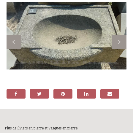
Plus de Éviers en pierre et Vasques en pierre