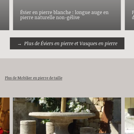
Évier en pierre blanche : longue auge en
pierre naturelle non-gélive
Plus de Éviers en pierre et Vasques en pierre
Plus de Mobilier en pierre de taille