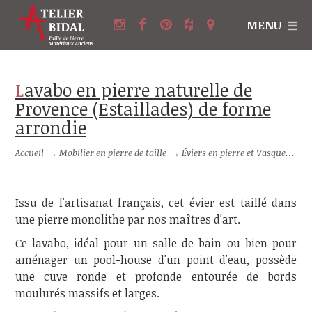
MENU
Lavabo en pierre naturelle de
Provence (Estaillades) de forme
arrondie
Accueil
→
Mobilier en pierre de taille
→
Éviers en pierre et Vasques en pierre
Issu de l'artisanat français, cet évier est taillé dans
une pierre monolithe par nos maîtres d'art.
Ce lavabo, idéal pour un salle de bain ou bien pour
aménager un pool-house d'un point d'eau, possède
une cuve ronde et profonde entourée de bords
moulurés massifs et larges.