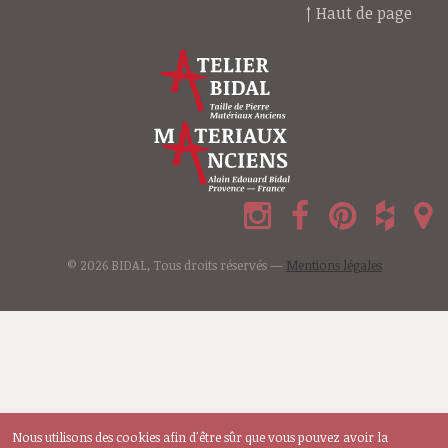
↑ Haut de page
© 2026 BIDAL, Tous droits réservés —
Mentions légales
Nous utilisons des cookies afin d'être sûr que vous pouvez avoir la