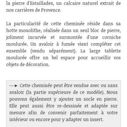
la pierre d'Estaillades, un calcaire naturel extrait de
nos carrières de Provence.
La particularité de cette cheminée réside dans sa
hotte monolithe, réalisée dans un seul bloc de pierre,
joliment incurvée et surmontée d'une corniche
moulurée. Un avaloir à fumée vient compléter cet
ensemble (vendu séparément). La large tablette
moulurée offre un bel espace pour accueillir vos
objets de décoration.
—► Cette cheminée peut être vendue avec ou sans
avaloir (la partie supérieure de ce modèle). Nous
pouvons également y ajouter un socle en pierre.
Elle peut aussi être re-dessinée et adaptée sur
mesure afin de convenir parfaitement à votre
intérieur ou encore pour y adapter un insert.