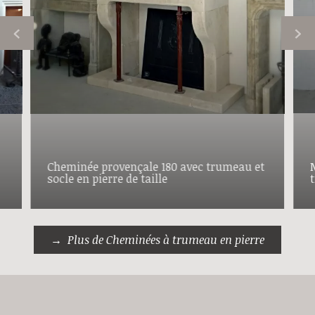
Cheminée provençale 180 avec trumeau et
socle en pierre de taille
Plus de Cheminées à trumeau en pierre