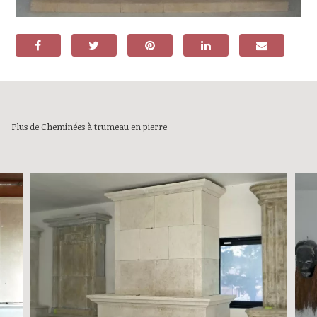
Plus de Cheminées à trumeau en pierre