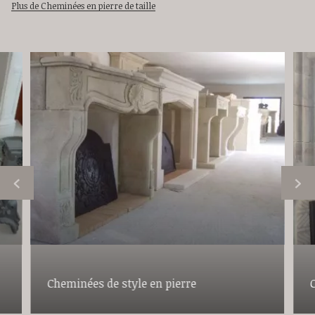
Plus de Cheminées en pierre de taille
Cheminées de style en pierre