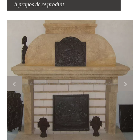
à propos de ce produit